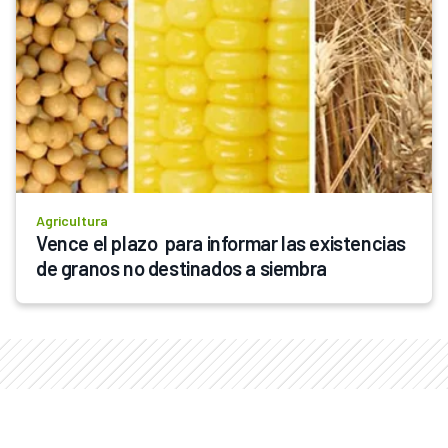
Agricultura
Vence el plazo  para informar las existencias 
de granos no destinados a siembra