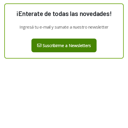
¡Enterate de todas las novedades!
Ingresá tu e-mail y sumate a nuestro newsletter
Suscribirme a Newsletters