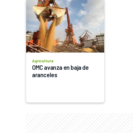
Agricultura
OMC avanza en baja de 
aranceles