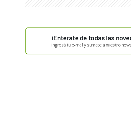
¡Enterate de todas las nove
Ingresá tu e-mail y sumate a nuestro news