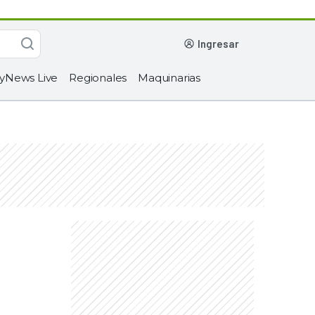
ingresar
yNews Live
Regionales
Maquinarias