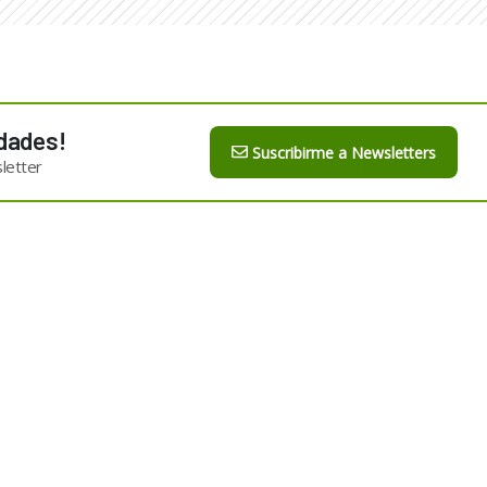
dades!
Suscribirme a Newsletters
letter