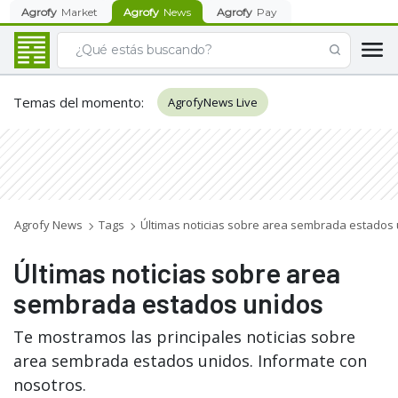
Agrofy
Market
Agrofy
News
Agrofy
Pay
Temas del momento
:
AgrofyNews Live
Agrofy News
Tags
Últimas noticias sobre area sembrada estados
Últimas noticias sobre area
sembrada estados unidos
Te mostramos las principales noticias sobre
area sembrada estados unidos. Informate con
nosotros.