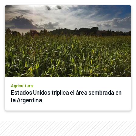
Agricultura
Estados Unidos triplica el área sembrada en 
la Argentina