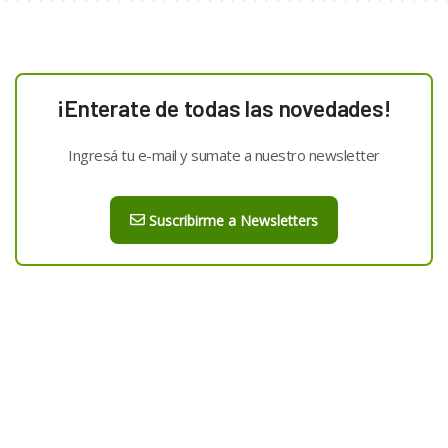
¡Enterate de todas las novedades!
Ingresá tu e-mail y sumate a nuestro newsletter
Suscribirme a Newsletters