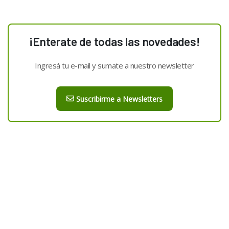
¡Enterate de todas las novedades!
Ingresá tu e-mail y sumate a nuestro newsletter
Suscribirme a Newsletters