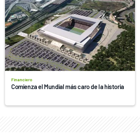
Financiero
Comienza el Mundial más caro de la historia