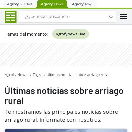
Agrofy
Market
Agrofy
News
Agrofy
Pay
Temas del momento
:
AgrofyNews Live
Agrofy News
Tags
Últimas noticias sobre arriago rural
Últimas noticias sobre arriago
rural
Te mostramos las principales noticias sobre
arriago rural. Informate con nosotros.