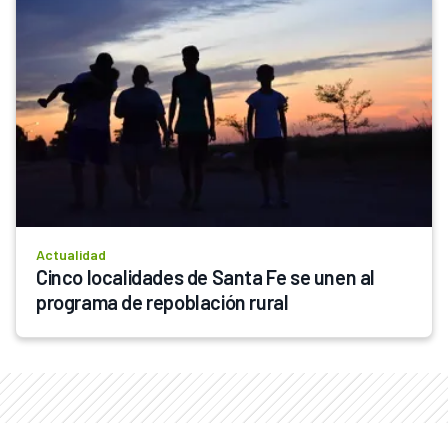
Actualidad
Cinco localidades de Santa Fe se unen al 
programa de repoblación rural