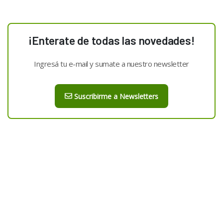
¡Enterate de todas las novedades!
Ingresá tu e-mail y sumate a nuestro newsletter
Suscribirme a Newsletters