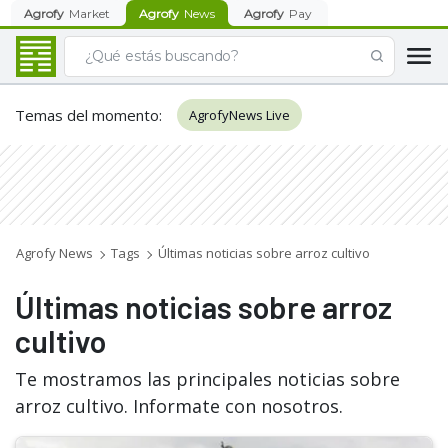
Agrofy
Market
Agrofy
News
Agrofy
Pay
Temas del momento
:
AgrofyNews Live
Agrofy News
Tags
Últimas noticias sobre arroz cultivo
Últimas noticias sobre arroz
cultivo
Te mostramos las principales noticias sobre
arroz cultivo. Informate con nosotros.