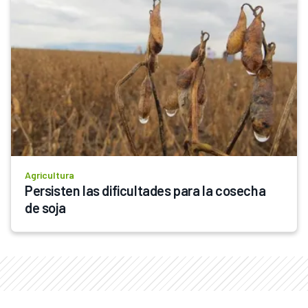
Agricultura
Persisten las dificultades para la cosecha 
de soja