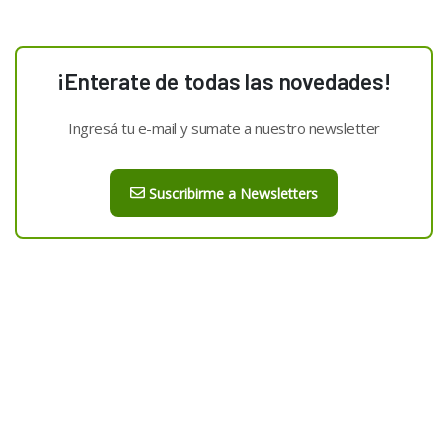
¡Enterate de todas las novedades!
Ingresá tu e-mail y sumate a nuestro newsletter
Suscribirme a Newsletters