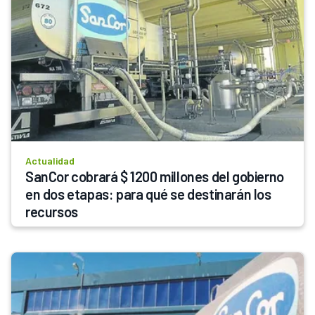
Actualidad
SanCor cobrará $ 1200 millones del gobierno 
en dos etapas: para qué se destinarán los 
recursos