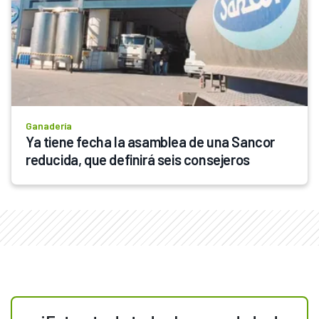
Ganadería
Ya tiene fecha la asamblea de una Sancor 
reducida, que definirá seis consejeros