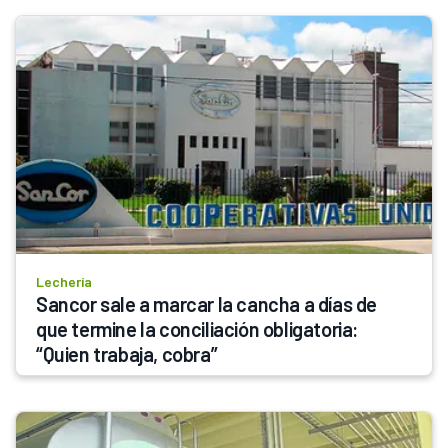
Lechería
Sancor sale a marcar la cancha a días de 
que termine la conciliación obligatoria: 
“Quien trabaja, cobra”