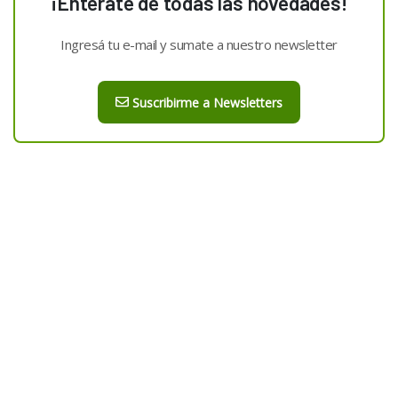
¡Enterate de todas las novedades!
Ingresá tu e-mail y sumate a nuestro newsletter
Suscribirme a Newsletters