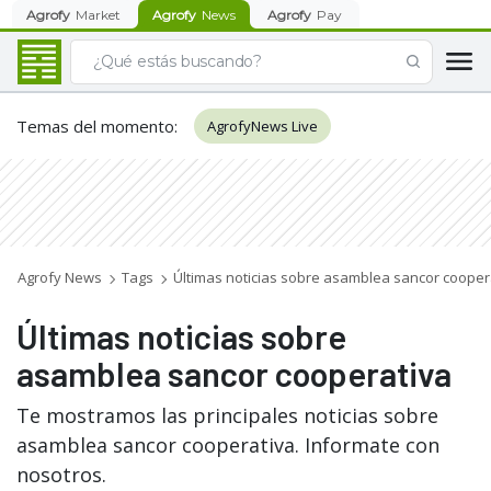
Agrofy
Market
Agrofy
News
Agrofy
Pay
Temas del momento
:
AgrofyNews Live
Agrofy News
Tags
Últimas noticias sobre asamblea sancor cooper
Últimas noticias sobre
asamblea sancor cooperativa
Te mostramos las principales noticias sobre
asamblea sancor cooperativa. Informate con
nosotros.