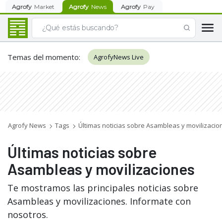
Agrofy
Market
Agrofy
News
Agrofy
Pay
Temas del momento
:
AgrofyNews Live
Agrofy News
Tags
Últimas noticias sobre Asambleas y movilizacio
Últimas noticias sobre
Asambleas y movilizaciones
Te mostramos las principales noticias sobre
Asambleas y movilizaciones. Informate con
nosotros.