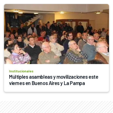
Institucionales
Múltiples asambleas y movilizaciones este 
viernes en Buenos Aires y La Pampa