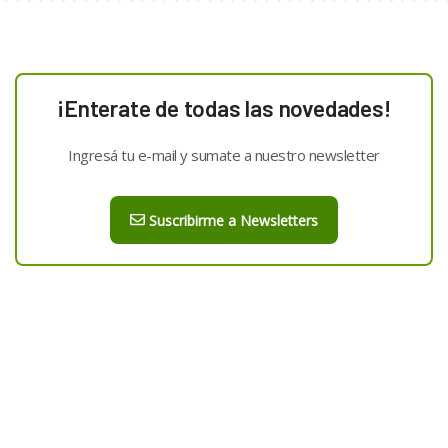
¡Enterate de todas las novedades!
Ingresá tu e-mail y sumate a nuestro newsletter
Suscribirme a Newsletters