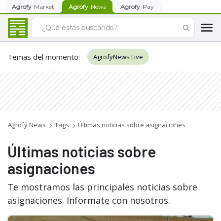
Agrofy
Market
Agrofy
News
Agrofy
Pay
Temas del momento
:
AgrofyNews Live
Agrofy News
Tags
Últimas noticias sobre asignaciones
Últimas noticias sobre
asignaciones
Te mostramos las principales noticias sobre
asignaciones. Informate con nosotros.