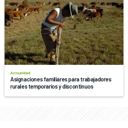
Actualidad
Asignaciones familiares para trabajadores 
rurales temporarios y discontinuos