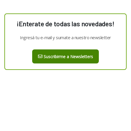
¡Enterate de todas las novedades!
Ingresá tu e-mail y sumate a nuestro newsletter
Suscribirme a Newsletters