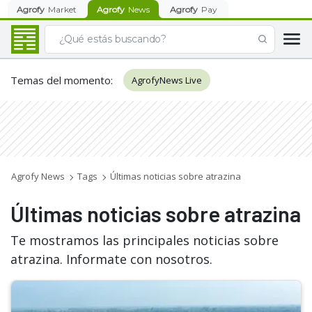
Agrofy
Market
Agrofy
News
Agrofy
Pay
Temas del momento
:
AgrofyNews Live
Agrofy News
Tags
Últimas noticias sobre atrazina
Últimas noticias sobre atrazina
Te mostramos las principales noticias sobre
atrazina. Informate con nosotros.