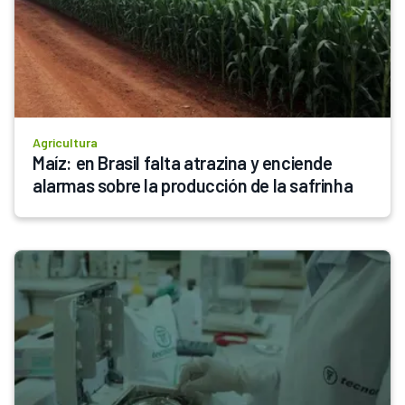
Agricultura
Maíz: en Brasil falta atrazina y enciende 
alarmas sobre la producción de la safrinha