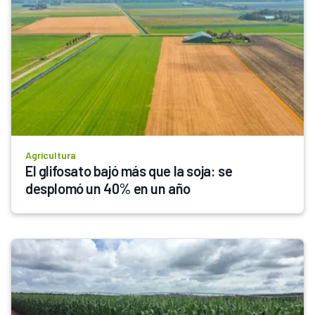
Agricultura
El glifosato bajó más que la soja: se 
desplomó un 40% en un año