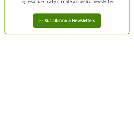
Ingresá tu e-mail y sumate a nuestro newsletter
Suscribirme a Newsletters