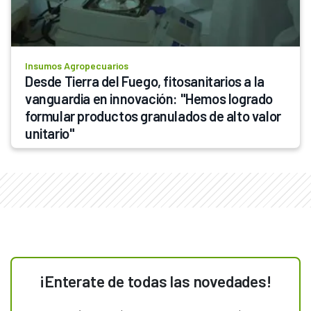
Insumos Agropecuarios
Desde Tierra del Fuego, fitosanitarios a la 
vanguardia en innovación: "Hemos logrado 
formular productos granulados de alto valor 
unitario"
¡Enterate de todas las novedades!