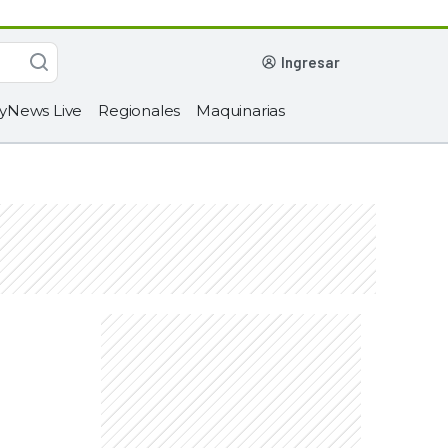
ingresar
yNews Live
Regionales
Maquinarias