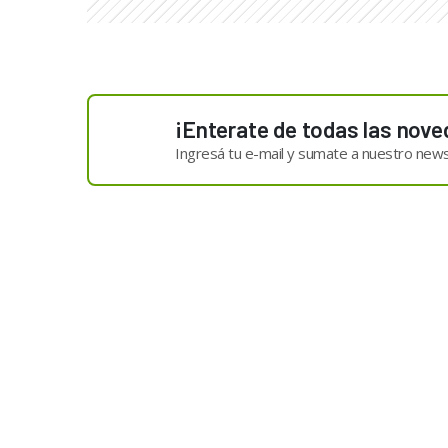
¡Enterate de todas las nove
Ingresá tu e-mail y sumate a nuestro news