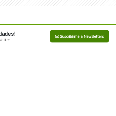
dades!
Suscribirme a Newsletters
letter