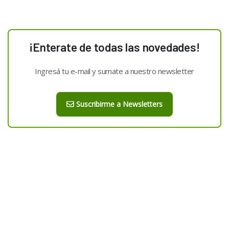
¡Enterate de todas las novedades!
Ingresá tu e-mail y sumate a nuestro newsletter
Suscribirme a Newsletters