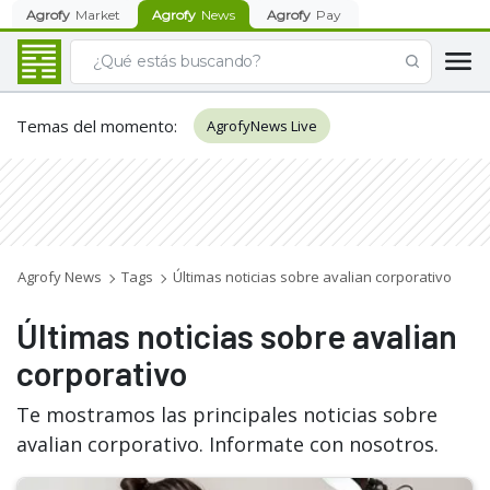
Agrofy
Market
Agrofy
News
Agrofy
Pay
Temas del momento
:
AgrofyNews Live
Agrofy News
Tags
Últimas noticias sobre avalian corporativo
Últimas noticias sobre avalian
corporativo
Te mostramos las principales noticias sobre
avalian corporativo. Informate con nosotros.