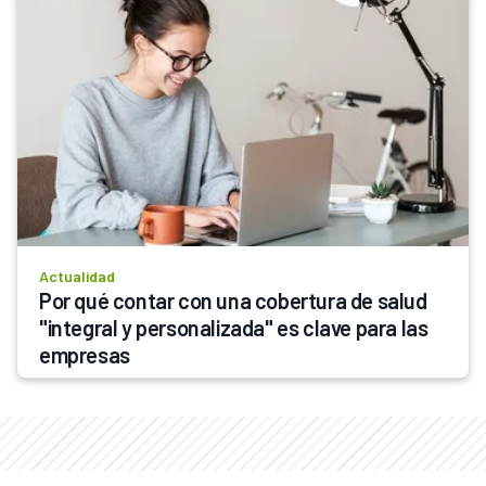
Actualidad
Por qué contar con una cobertura de salud 
"integral y personalizada" es clave para las 
empresas