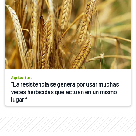
Agricultura
“La resistencia se genera por usar muchas 
veces herbicidas que actúan en un mismo 
lugar “