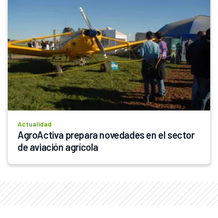
Actualidad
AgroActiva prepara novedades en el sector 
de aviación agrícola