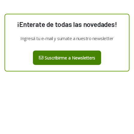
¡Enterate de todas las novedades!
Ingresá tu e-mail y sumate a nuestro newsletter
Suscribirme a Newsletters