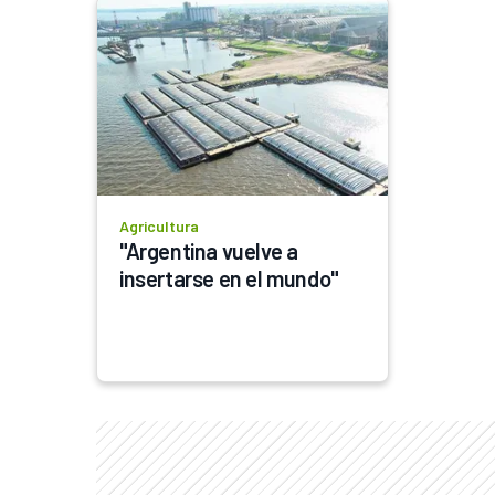
Agricultura
"Argentina vuelve a 
insertarse en el mundo"