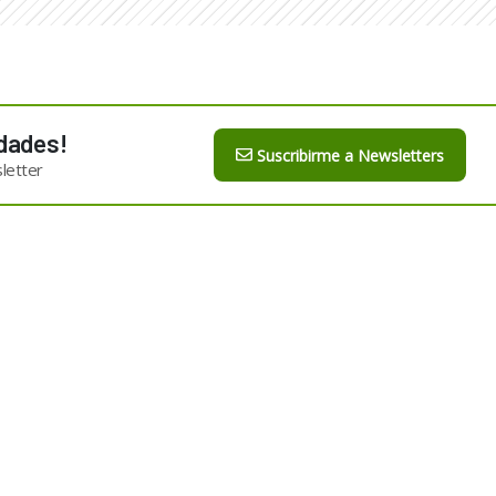
dades!
Suscribirme a Newsletters
letter