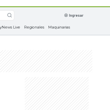
ingresar
yNews Live
Regionales
Maquinarias