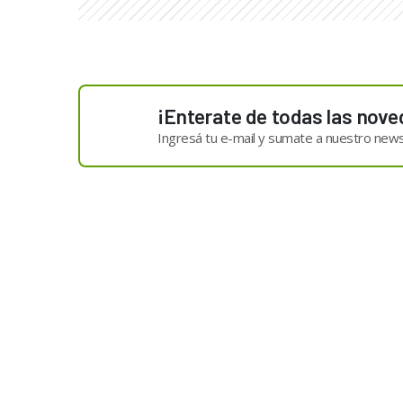
¡Enterate de todas las nove
Ingresá tu e-mail y sumate a nuestro news