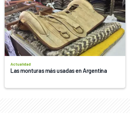
Actualidad
Las monturas más usadas en Argentina