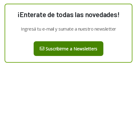
¡Enterate de todas las novedades!
Ingresá tu e-mail y sumate a nuestro newsletter
Suscribirme a Newsletters