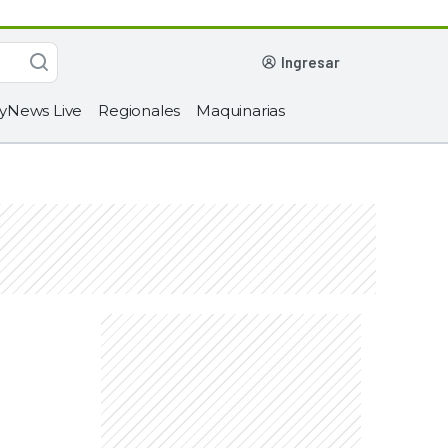
ingresar
yNews Live
Regionales
Maquinarias