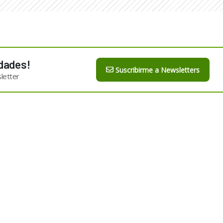
dades!
Suscribirme a Newsletters
letter