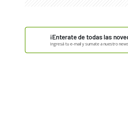
¡Enterate de todas las nove
Ingresá tu e-mail y sumate a nuestro news