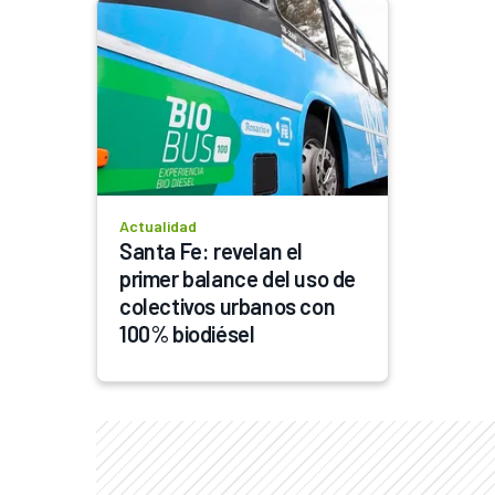
Actualidad
Santa Fe: revelan el 
primer balance del uso de 
colectivos urbanos con 
100% biodiésel 