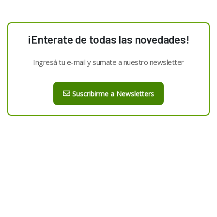
¡Enterate de todas las novedades!
Ingresá tu e-mail y sumate a nuestro newsletter
Suscribirme a Newsletters