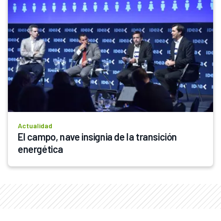
Actualidad
El campo, nave insignia de la transición 
energética