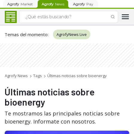
Agrofy
Market
Agrofy
News
Agrofy
Pay
Temas del momento
:
AgrofyNews Live
Agrofy News
Tags
Últimas noticias sobre bioenergy
Últimas noticias sobre
bioenergy
Te mostramos las principales noticias sobre
bioenergy. Informate con nosotros.