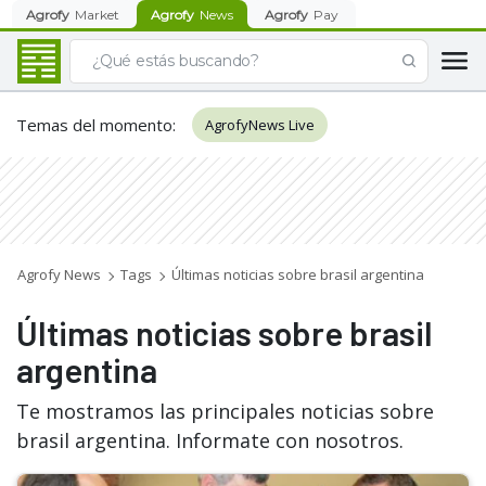
Agrofy
Market
Agrofy
News
Agrofy
Pay
Temas del momento
:
AgrofyNews Live
Agrofy News
Tags
Últimas noticias sobre brasil argentina
Últimas noticias sobre brasil
argentina
Te mostramos las principales noticias sobre
brasil argentina. Informate con nosotros.