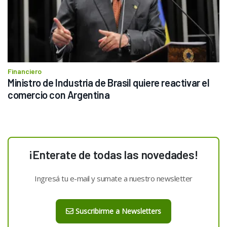
Financiero
Ministro de Industria de Brasil quiere reactivar el 
comercio con Argentina
¡Enterate de todas las novedades!
Ingresá tu e-mail y sumate a nuestro newsletter
Suscribirme a Newsletters