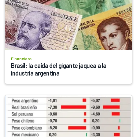
Financiero
Brasil: la caída del gigante jaquea a la 
industria argentina