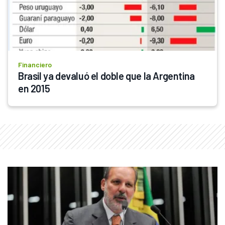
Financiero
Brasil ya devaluó el doble que la Argentina 
en 2015