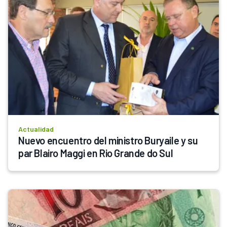
Actualidad
Nuevo encuentro del ministro Buryaile y su 
par Blairo Maggi en Rio Grande do Sul