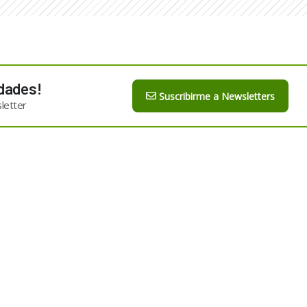
dades!
Suscribirme a Newsletters
letter