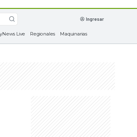
ingresar
yNews Live
Regionales
Maquinarias