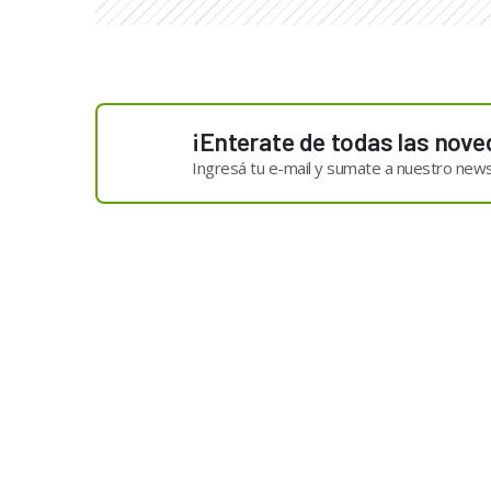
¡Enterate de todas las nove
Ingresá tu e-mail y sumate a nuestro news