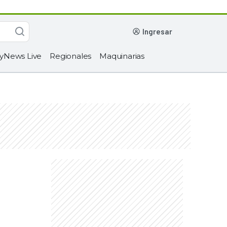
ingresar
yNews Live
Regionales
Maquinarias