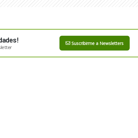
dades!
Suscribirme a Newsletters
letter