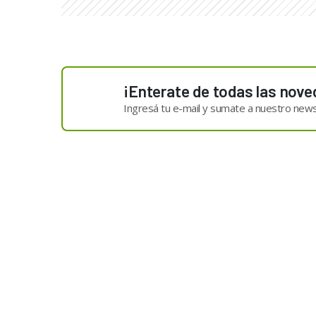
¡Enterate de todas las nove
Ingresá tu e-mail y sumate a nuestro news