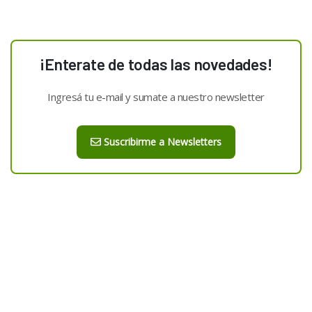
¡Enterate de todas las novedades!
Ingresá tu e-mail y sumate a nuestro newsletter
Suscribirme a Newsletters