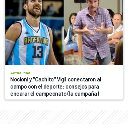
Actualidad
Nocioni y "Cachito" Vigil conectaron al 
campo con el deporte: consejos para 
encarar el campeonato (la campaña)