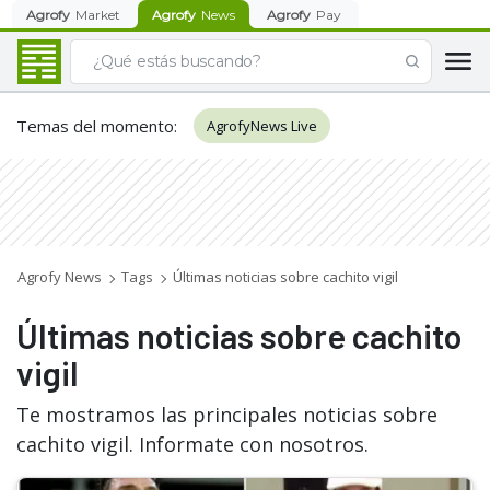
Agrofy
Market
Agrofy
News
Agrofy
Pay
Temas del momento
:
AgrofyNews Live
Agrofy News
Tags
Últimas noticias sobre cachito vigil
Últimas noticias sobre cachito
vigil
Te mostramos las principales noticias sobre
cachito vigil. Informate con nosotros.