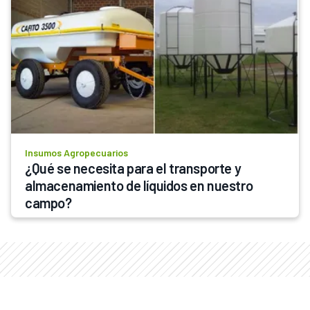
Insumos Agropecuarios
¿Qué se necesita para el transporte y 
almacenamiento de líquidos en nuestro 
campo?