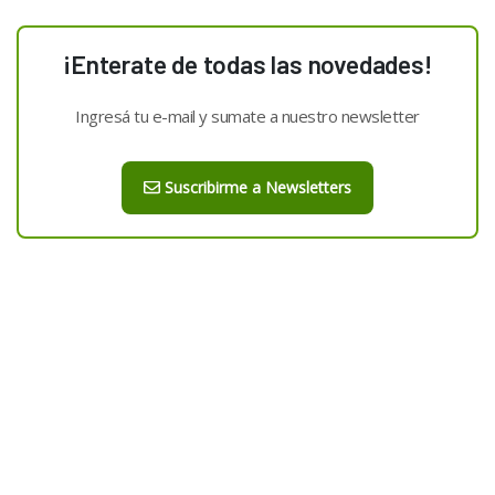
¡Enterate de todas las novedades!
Ingresá tu e-mail y sumate a nuestro newsletter
Suscribirme a Newsletters