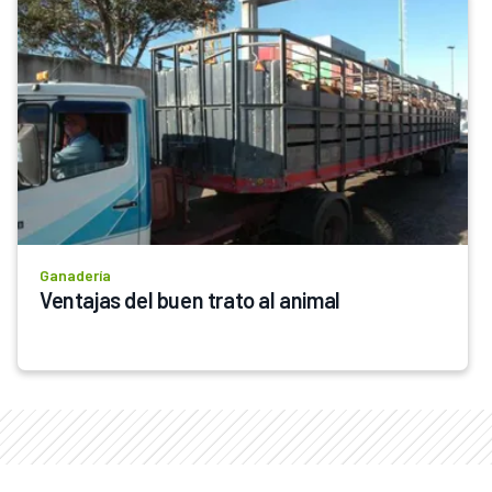
Ganadería
Ventajas del buen trato al animal