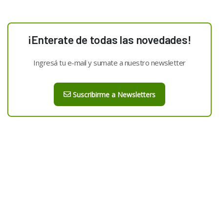
¡Enterate de todas las novedades!
Ingresá tu e-mail y sumate a nuestro newsletter
Suscribirme a Newsletters