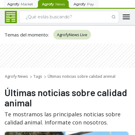
Agrofy
Market
Agrofy
News
Agrofy
Pay
Temas del momento
:
AgrofyNews Live
Agrofy News
Tags
Últimas noticias sobre calidad animal
Últimas noticias sobre calidad
animal
Te mostramos las principales noticias sobre
calidad animal. Informate con nosotros.