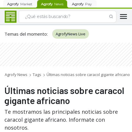
Agrofy
Market
Agrofy
News
Agrofy
Pay
Temas del momento
:
AgrofyNews Live
Agrofy News
Tags
Últimas noticias sobre caracol gigante africano
Últimas noticias sobre caracol
gigante africano
Te mostramos las principales noticias sobre
caracol gigante africano. Informate con
nosotros.