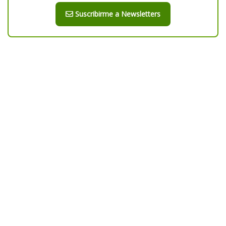
Suscribirme a Newsletters