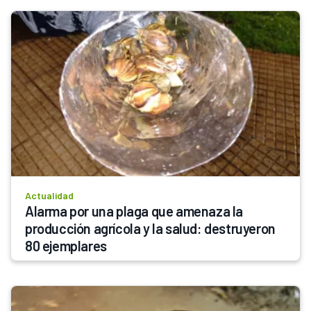
Actualidad
Alarma por una plaga que amenaza la 
producción agrícola y la salud: destruyeron 
80 ejemplares