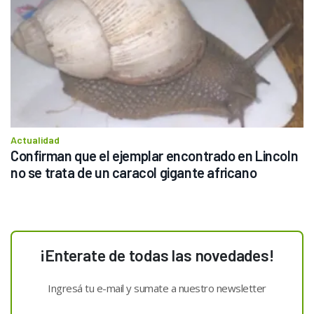
Actualidad
Confirman que el ejemplar encontrado en Lincoln 
no se trata de un caracol gigante africano
¡Enterate de todas las novedades!
Ingresá tu e-mail y sumate a nuestro newsletter