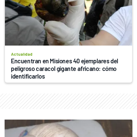
Actualidad
Encuentran en Misiones 40 ejemplares del 
peligroso caracol gigante africano: cómo 
identificarlos