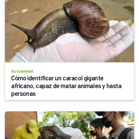
Actualidad
Cómo identificar un caracol gigante 
africano, capaz de matar animales y hasta 
personas