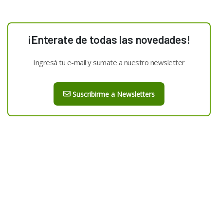
¡Enterate de todas las novedades!
Ingresá tu e-mail y sumate a nuestro newsletter
Suscribirme a Newsletters