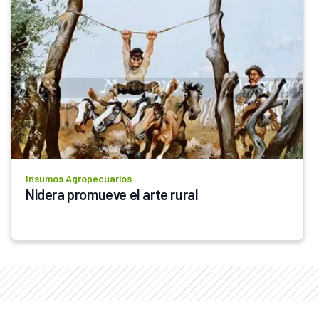
Insumos Agropecuarios
Nidera promueve el arte rural