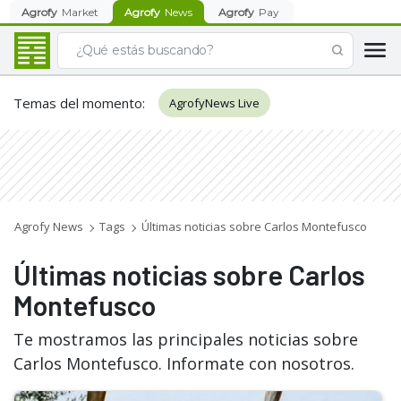
Agrofy
Market
Agrofy
News
Agrofy
Pay
Temas del momento
:
AgrofyNews Live
Agrofy News
Tags
Últimas noticias sobre Carlos Montefusco
Últimas noticias sobre Carlos
Montefusco
Te mostramos las principales noticias sobre
Carlos Montefusco. Informate con nosotros.