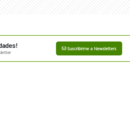
dades!
Suscribirme a Newsletters
letter