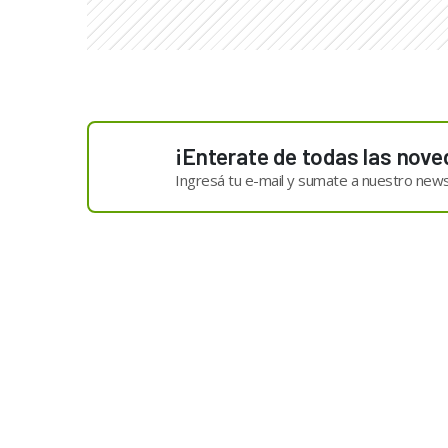
¡Enterate de todas las nove
Ingresá tu e-mail y sumate a nuestro news