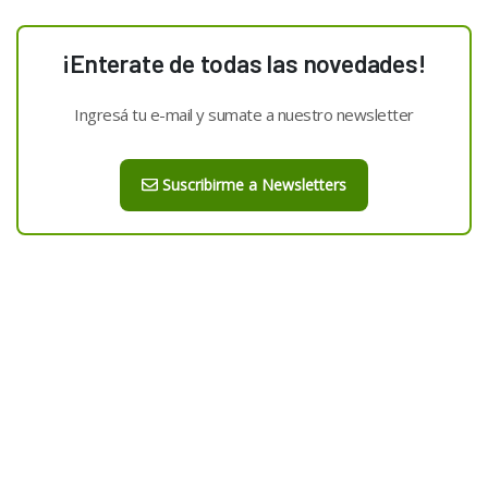
¡Enterate de todas las novedades!
Ingresá tu e-mail y sumate a nuestro newsletter
Suscribirme a Newsletters