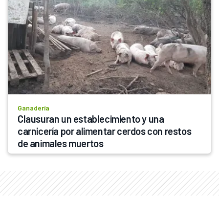
Ganadería
Clausuran un establecimiento y una 
carnicería por alimentar cerdos con restos 
de animales muertos