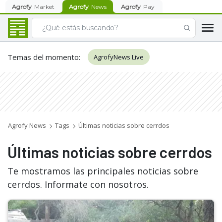
Agrofy
Market
Agrofy
News
Agrofy
Pay
Temas del momento
:
AgrofyNews Live
Agrofy News
Tags
Últimas noticias sobre cerrdos
Últimas noticias sobre cerrdos
Te mostramos las principales noticias sobre
cerrdos. Informate con nosotros.