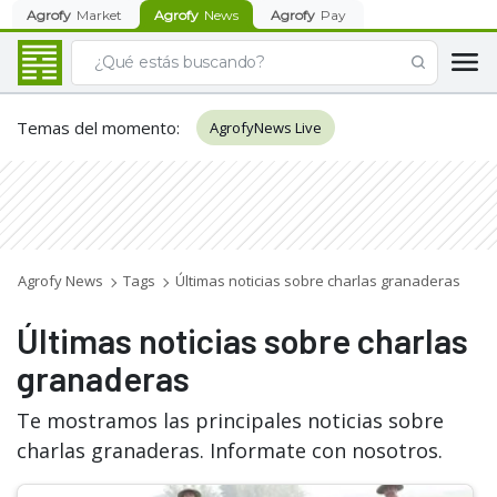
Agrofy
Market
Agrofy
News
Agrofy
Pay
Temas del momento
:
AgrofyNews Live
Agrofy News
Tags
Últimas noticias sobre charlas granaderas
Últimas noticias sobre charlas
granaderas
Te mostramos las principales noticias sobre
charlas granaderas. Informate con nosotros.