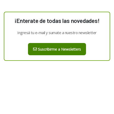
¡Enterate de todas las novedades!
Ingresá tu e-mail y sumate a nuestro newsletter
Suscribirme a Newsletters