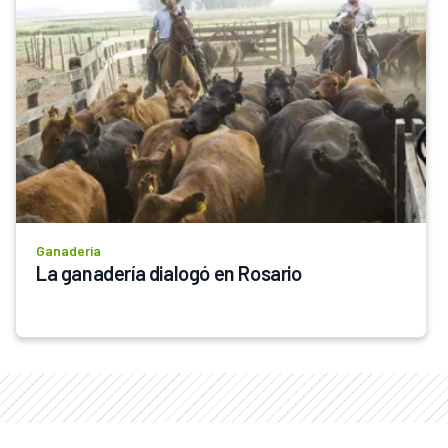
Ganadería
La ganadería dialogó en Rosario