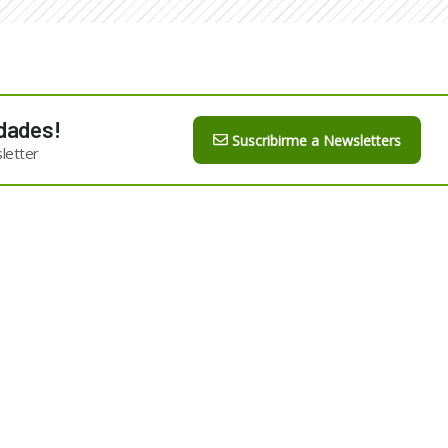
dades!
Suscribirme a Newsletters
letter