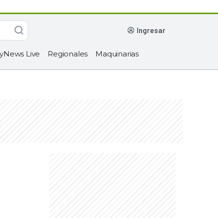
ingresar
yNews Live
Regionales
Maquinarias