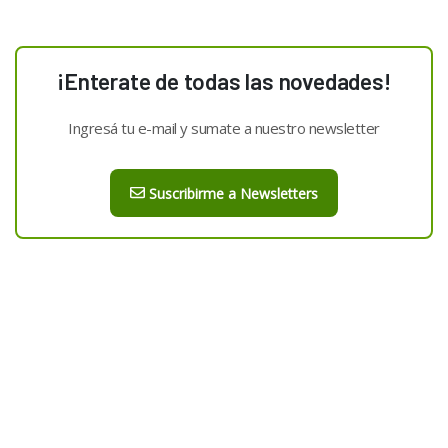
¡Enterate de todas las novedades!
Ingresá tu e-mail y sumate a nuestro newsletter
Suscribirme a Newsletters