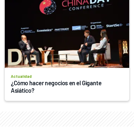
Actualidad
¿Cómo hacer negocios en el Gigante 
Asiático?