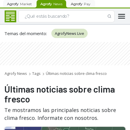
Agrofy
Market
Agrofy
News
Agrofy
Pay
Temas del momento
:
AgrofyNews Live
Agrofy News
Tags
Últimas noticias sobre clima fresco
Últimas noticias sobre clima
fresco
Te mostramos las principales noticias sobre
clima fresco. Informate con nosotros.