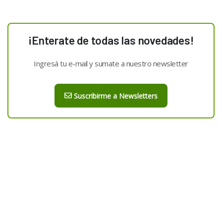
¡Enterate de todas las novedades!
Ingresá tu e-mail y sumate a nuestro newsletter
Suscribirme a Newsletters