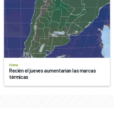
Clima
Recién el jueves aumentarían las marcas 
térmicas