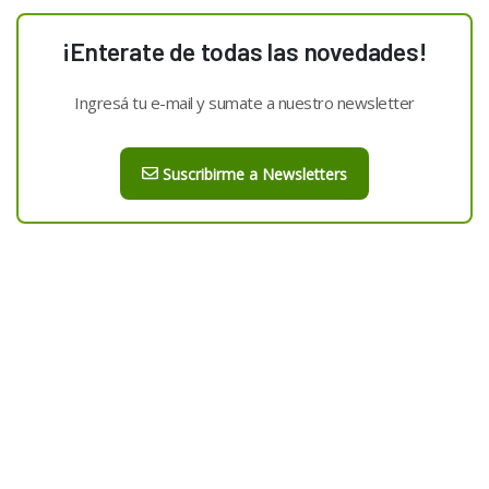
¡Enterate de todas las novedades!
Ingresá tu e-mail y sumate a nuestro newsletter
Suscribirme a Newsletters