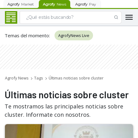
Agrofy
Market
Agrofy
News
Agrofy
Pay
Temas del momento
:
AgrofyNews Live
Agrofy News
Tags
Últimas noticias sobre cluster
Últimas noticias sobre cluster
Te mostramos las principales noticias sobre
cluster. Informate con nosotros.