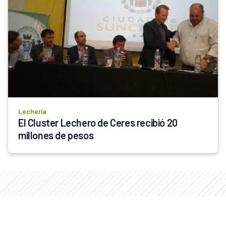
Lechería
El Cluster Lechero de Ceres recibió 20 
millones de pesos