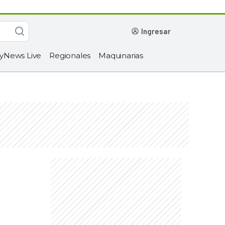
ingresar
yNews Live
Regionales
Maquinarias