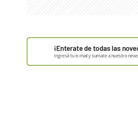
¡Enterate de todas las nove
Ingresá tu e-mail y sumate a nuestro news