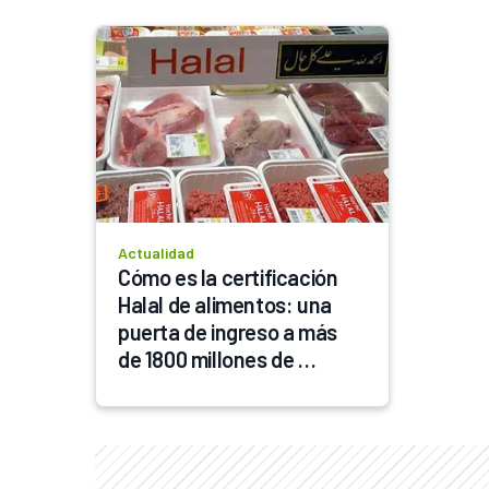
Actualidad
Cómo es la certificación 
Halal de alimentos: una 
puerta de ingreso a más 
de 1800 millones de 
consumidores en el mundo