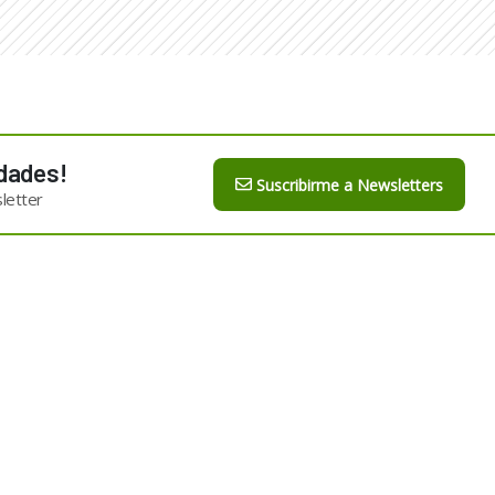
dades!
Suscribirme a Newsletters
letter