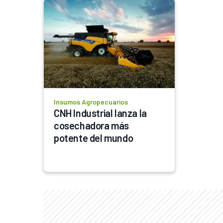
Insumos Agropecuarios
CNH Industrial lanza la 
cosechadora más 
potente del mundo