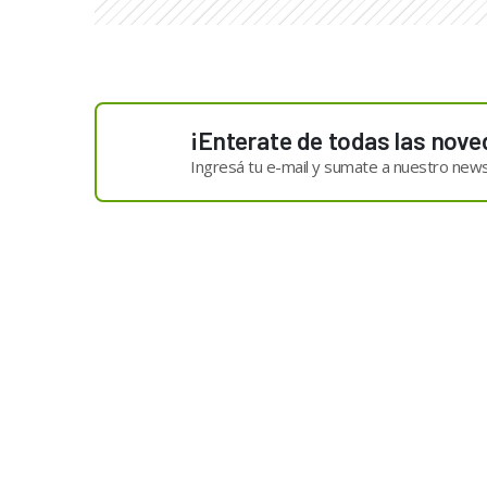
¡Enterate de todas las nove
Ingresá tu e-mail y sumate a nuestro news