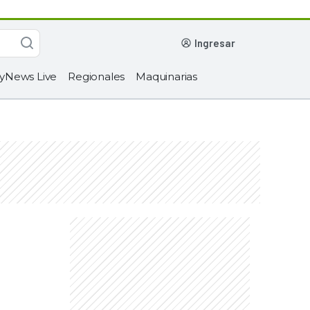
ingresar
yNews Live
Regionales
Maquinarias