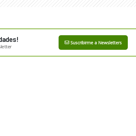
dades!
Suscribirme a Newsletters
letter