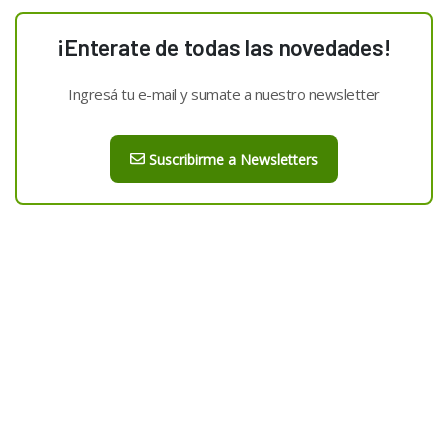
¡Enterate de todas las novedades!
Ingresá tu e-mail y sumate a nuestro newsletter
Suscribirme a Newsletters