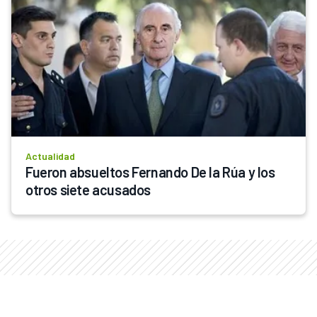
Actualidad
Fueron absueltos Fernando De la Rúa y los 
otros siete acusados