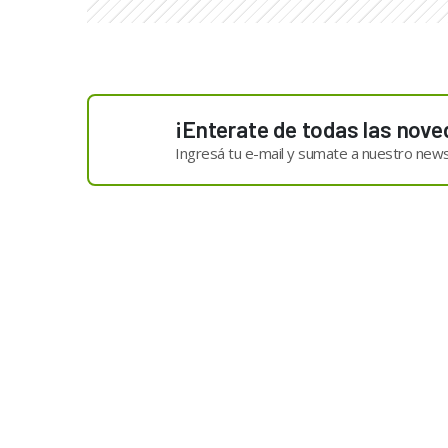
¡Enterate de todas las nove
Ingresá tu e-mail y sumate a nuestro news