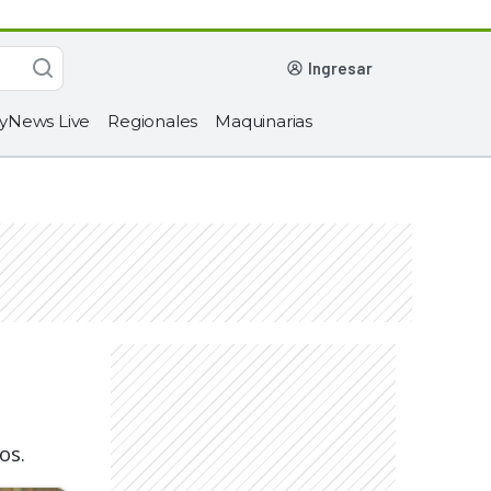
ingresar
yNews Live
Regionales
Maquinarias
os.