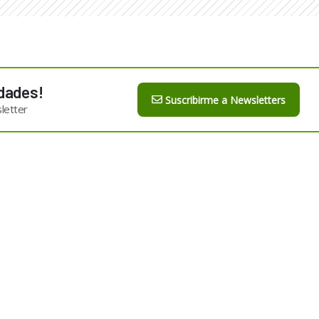
dades!
Suscribirme a Newsletters
letter