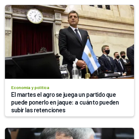
Economía y política
El martes el agro se juega un partido que 
puede ponerlo en jaque: a cuánto pueden 
subir las retenciones