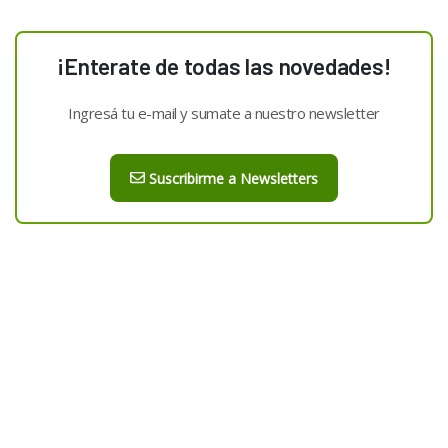
¡Enterate de todas las novedades!
Ingresá tu e-mail y sumate a nuestro newsletter
Suscribirme a Newsletters