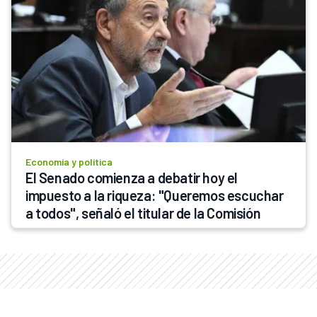
Economía y política
El Senado comienza a debatir hoy el 
impuesto a la riqueza: "Queremos escuchar 
a todos", señaló el titular de la Comisión