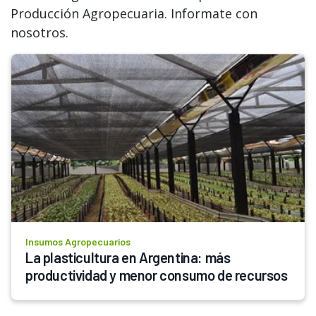
Producción Agropecuaria. Informate con
nosotros.
Insumos Agropecuarios
La plasticultura en Argentina: más 
productividad y menor consumo de recursos