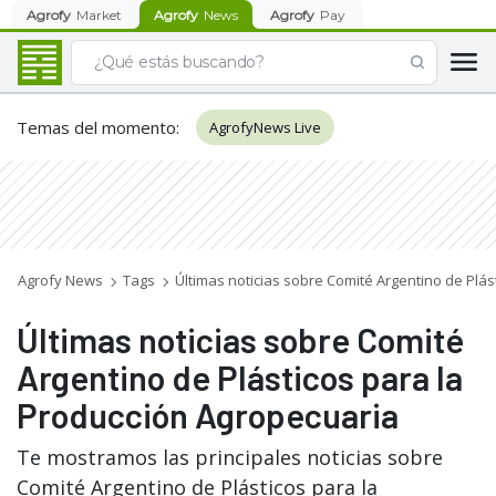
Agrofy
Market
Agrofy
News
Agrofy
Pay
Temas del momento
:
AgrofyNews Live
Agrofy News
Tags
Últimas noticias sobre Comité Argentino de Plá
Últimas noticias sobre Comité
Argentino de Plásticos para la
Producción Agropecuaria
Te mostramos las principales noticias sobre
Comité Argentino de Plásticos para la