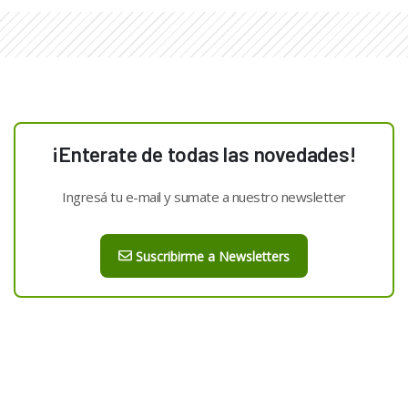
¡Enterate de todas las novedades!
Ingresá tu e-mail y sumate a nuestro newsletter
Suscribirme a Newsletters