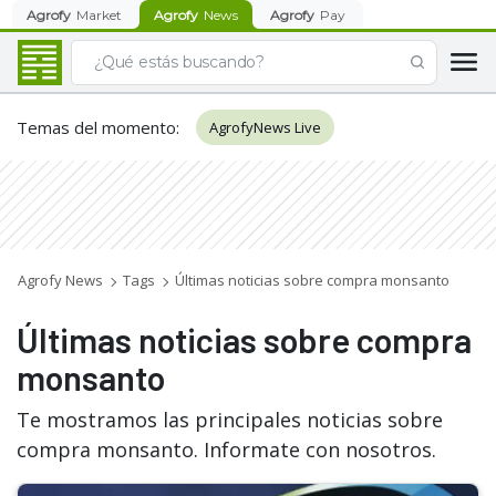
Agrofy
Market
Agrofy
News
Agrofy
Pay
Temas del momento
:
AgrofyNews Live
Agrofy News
Tags
Últimas noticias sobre compra monsanto
Últimas noticias sobre compra
monsanto
Te mostramos las principales noticias sobre
compra monsanto. Informate con nosotros.