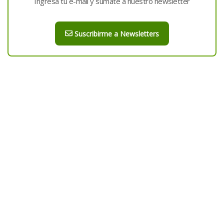
Ingresá tu e-mail y sumate a nuestro newsletter
Suscribirme a Newsletters