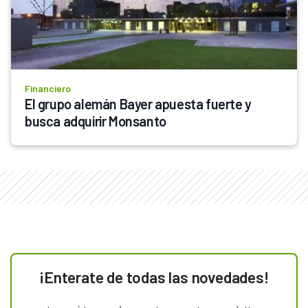
Financiero
El grupo alemán Bayer apuesta fuerte y 
busca adquirir Monsanto
¡Enterate de todas las novedades!