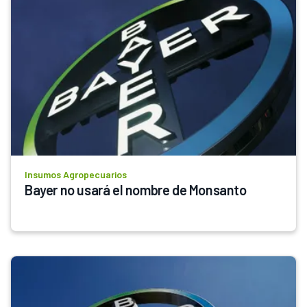
Insumos Agropecuarios
Bayer no usará el nombre de Monsanto