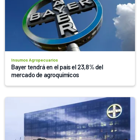
Insumos Agropecuarios
Bayer tendrá en el país el 23,8% del 
mercado de agroquímicos