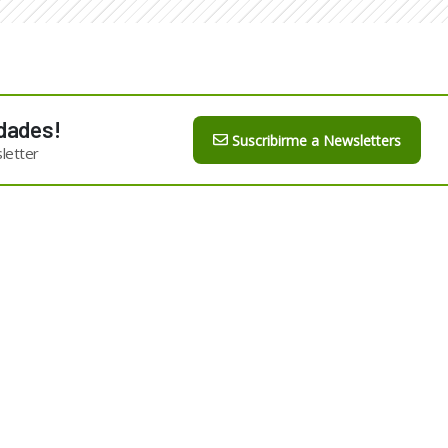
dades!
Suscribirme a Newsletters
letter