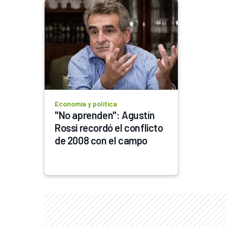
Economía y política
"No aprenden": Agustín 
Rossi recordó el conflicto 
de 2008 con el campo