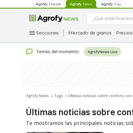
Agrofy
Market
Agrofy
News
Agrofy
Pay
Secciones
Mercado de granos
Precios
Temas del momento
:
AgrofyNews Live
Agrofy News
Tags
Últimas noticias sobre conflicto con
Últimas noticias sobre con
Te mostramos las principales noticias so