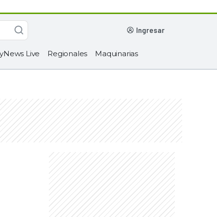
ingresar
yNews Live
Regionales
Maquinarias