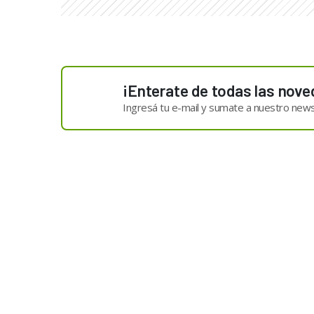
¡Enterate de todas las nove
Ingresá tu e-mail y sumate a nuestro news