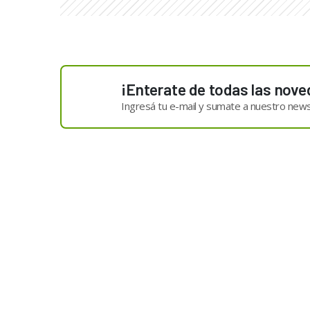
¡Enterate de todas las nove
Ingresá tu e-mail y sumate a nuestro news