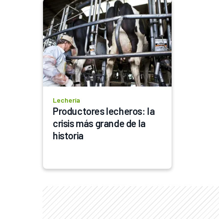
Lechería
Productores lecheros: la 
crisis más grande de la 
historia