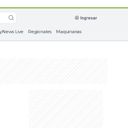
ingresar
yNews Live
Regionales
Maquinarias