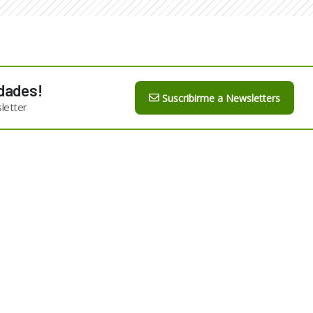
dades!
Suscribirme a Newsletters
letter