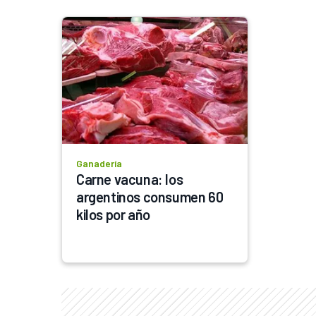
Ganadería
Carne vacuna: los 
argentinos consumen 60 
kilos por año