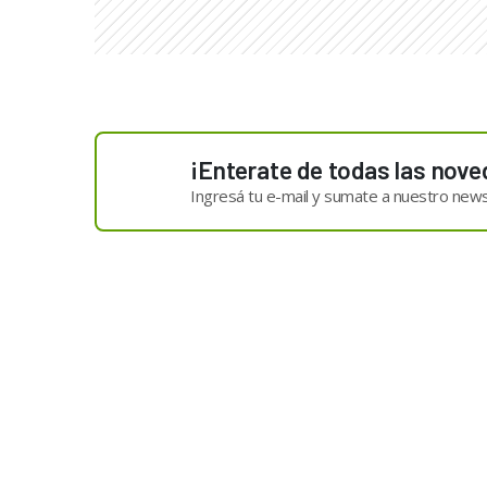
¡Enterate de todas las nove
Ingresá tu e-mail y sumate a nuestro news