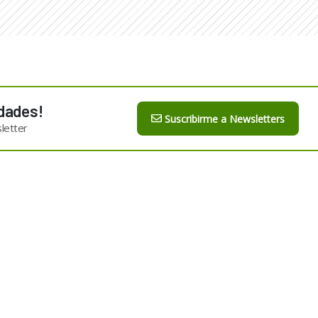
dades!
Suscribirme a Newsletters
letter