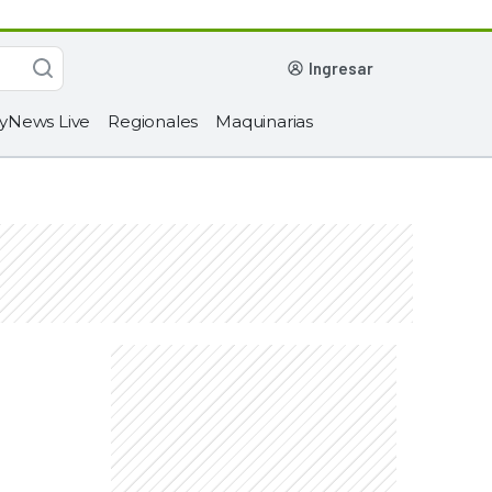
ingresar
yNews Live
Regionales
Maquinarias