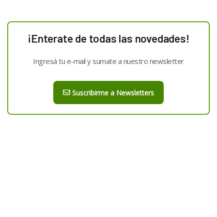
¡Enterate de todas las novedades!
Ingresá tu e-mail y sumate a nuestro newsletter
Suscribirme a Newsletters