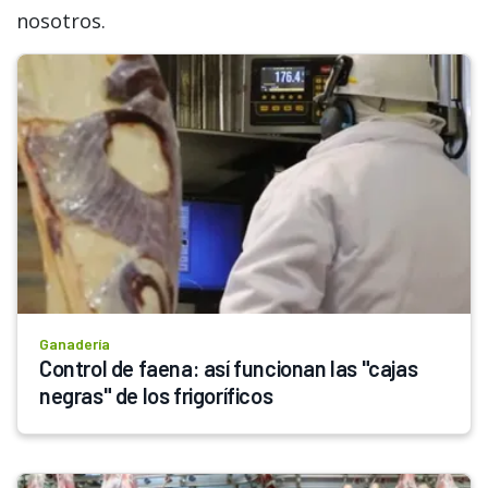
nosotros.
Ganadería
Control de faena: así funcionan las "cajas 
negras" de los frigoríficos