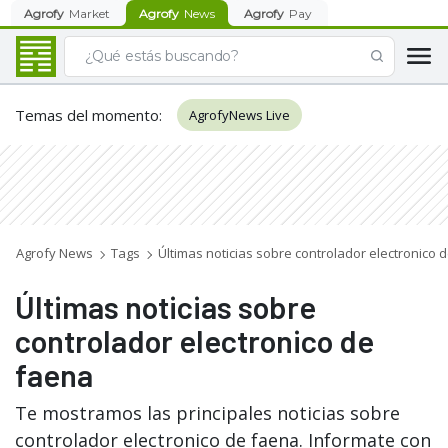
Agrofy
Market
Agrofy
News
Agrofy
Pay
Temas del momento
:
AgrofyNews Live
Agrofy News
Tags
Últimas noticias sobre controlador electronico 
Últimas noticias sobre
controlador electronico de
faena
Te mostramos las principales noticias sobre
controlador electronico de faena. Informate con