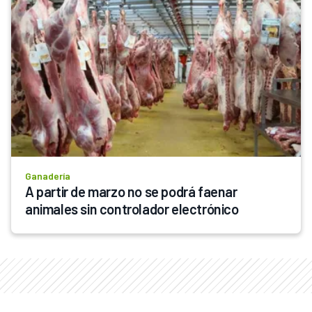
Ganadería
A partir de marzo no se podrá faenar 
animales sin controlador electrónico