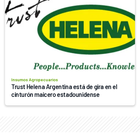
Insumos Agropecuarios
Trust Helena Argentina está de gira en el 
cinturón maicero estadounidense