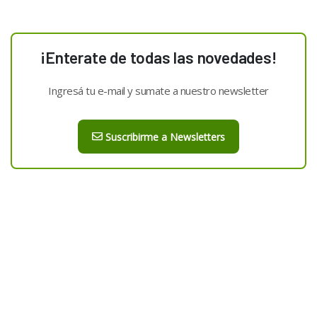
¡Enterate de todas las novedades!
Ingresá tu e-mail y sumate a nuestro newsletter
Suscribirme a Newsletters