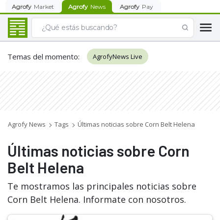
Agrofy
Market
Agrofy
News
Agrofy
Pay
Temas del momento
:
AgrofyNews Live
Agrofy News
Tags
Últimas noticias sobre Corn Belt Helena
Últimas noticias sobre Corn
Belt Helena
Te mostramos las principales noticias sobre
Corn Belt Helena. Informate con nosotros.