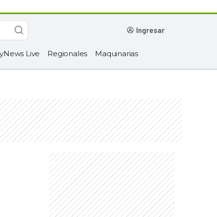
ingresar
yNews Live
Regionales
Maquinarias