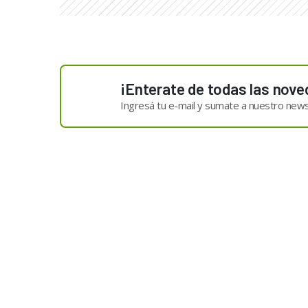
¡Enterate de todas las nove
Ingresá tu e-mail y sumate a nuestro news