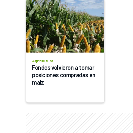
Agricultura
Fondos volvieron a tomar 
posiciones compradas en 
maíz