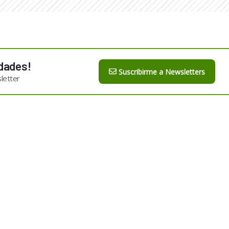
dades!
Suscribirme a Newsletters
letter