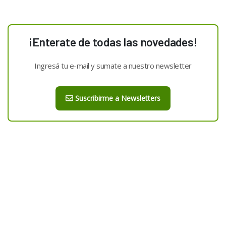
¡Enterate de todas las novedades!
Ingresá tu e-mail y sumate a nuestro newsletter
Suscribirme a Newsletters