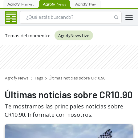
Agrofy
Market
Agrofy
News
Agrofy
Pay
Temas del momento
:
AgrofyNews Live
Agrofy News
Tags
Últimas noticias sobre CR10.90
Últimas noticias sobre CR10.90
Te mostramos las principales noticias sobre
CR10.90. Informate con nosotros.