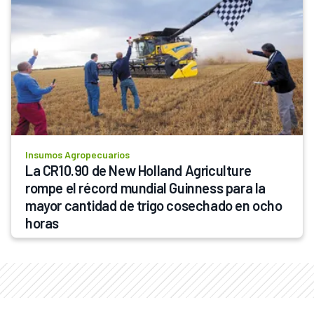
Insumos Agropecuarios
La CR10.90 de New Holland Agriculture 
rompe el récord mundial Guinness para la 
mayor cantidad de trigo cosechado en ocho 
horas