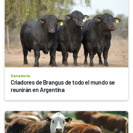
Ganadería
Criadores de Brangus de todo el mundo se 
reunirán en Argentina