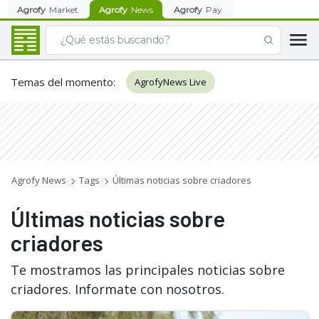
Agrofy
Market
Agrofy
News
Agrofy
Pay
Temas del momento
:
AgrofyNews Live
Agrofy News
Tags
Últimas noticias sobre criadores
Últimas noticias sobre
criadores
Te mostramos las principales noticias sobre
criadores. Informate con nosotros.