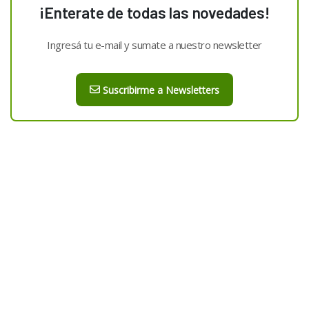
¡Enterate de todas las novedades!
Ingresá tu e-mail y sumate a nuestro newsletter
Suscribirme a Newsletters