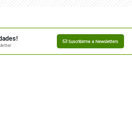
dades!
Suscribirme a Newsletters
letter