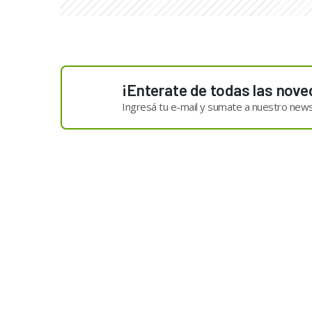
¡Enterate de todas las nove
Ingresá tu e-mail y sumate a nuestro news