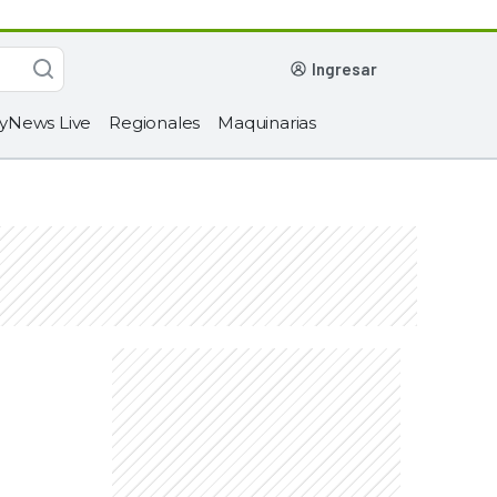
ingresar
yNews Live
Regionales
Maquinarias