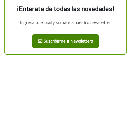
¡Enterate de todas las novedades!
Ingresá tu e-mail y sumate a nuestro newsletter
Suscribirme a Newsletters