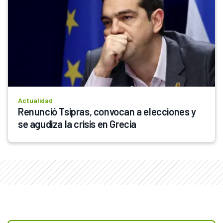
Actualidad
Renunció Tsipras, convocan a elecciones y 
se agudiza la crisis en Grecia