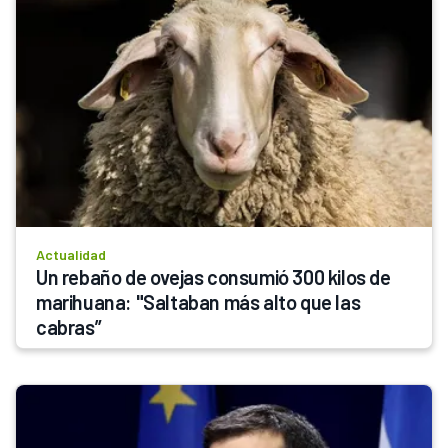
Actualidad
Un rebaño de ovejas consumió 300 kilos de 
marihuana: "Saltaban más alto que las 
cabras”